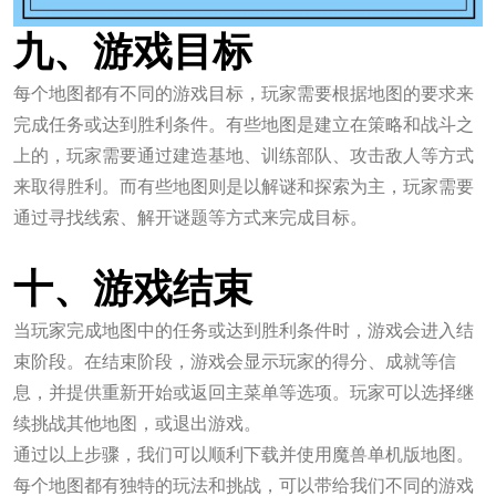
九、游戏目标
每个地图都有不同的游戏目标，玩家需要根据地图的要求来
完成任务或达到胜利条件。有些地图是建立在策略和战斗之
上的，玩家需要通过建造基地、训练部队、攻击敌人等方式
来取得胜利。而有些地图则是以解谜和探索为主，玩家需要
通过寻找线索、解开谜题等方式来完成目标。
贝博艾弗森体育官网入口
十、游戏结束
当玩家完成地图中的任务或达到胜利条件时，游戏会进入结
束阶段。在结束阶段，游戏会显示玩家的得分、成就等信
息，并提供重新开始或返回主菜单等选项。玩家可以选择继
续挑战其他地图，或退出游戏。
通过以上步骤，我们可以顺利下载并使用魔兽单机版地图。
每个地图都有独特的玩法和挑战，可以带给我们不同的游戏