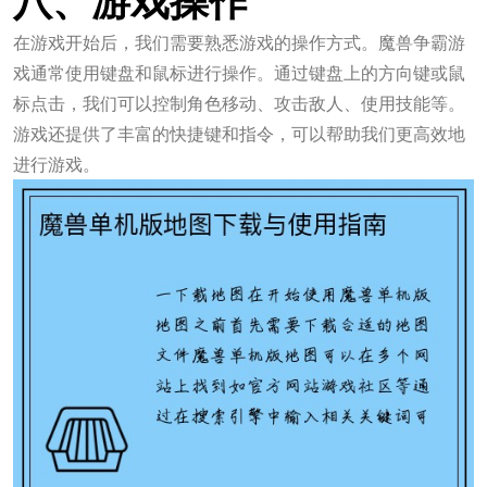
八、游戏操作
在游戏开始后，我们需要熟悉游戏的操作方式。魔兽争霸游
戏通常使用键盘和鼠标进行操作。通过键盘上的方向键或鼠
标点击，我们可以控制角色移动、攻击敌人、使用技能等。
游戏还提供了丰富的快捷键和指令，可以帮助我们更高效地
进行游戏。