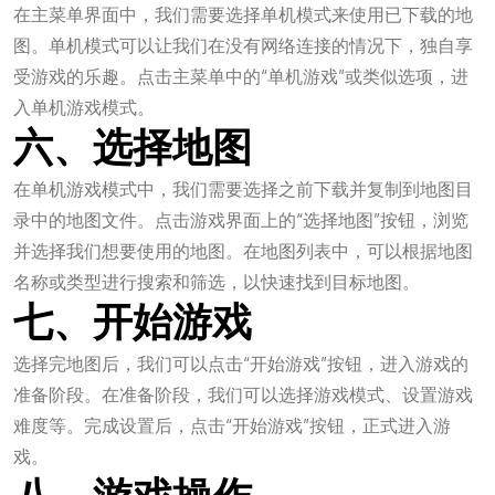
在主菜单界面中，我们需要选择单机模式来使用已下载的地
图。单机模式可以让我们在没有网络连接的情况下，独自享
受游戏的乐趣。点击主菜单中的“单机游戏”或类似选项，进
入单机游戏模式。
六、选择地图
在单机游戏模式中，我们需要选择之前下载并复制到地图目
录中的地图文件。点击游戏界面上的“选择地图”按钮，浏览
并选择我们想要使用的地图。在地图列表中，可以根据地图
名称或类型进行搜索和筛选，以快速找到目标地图。
七、开始游戏
选择完地图后，我们可以点击“开始游戏”按钮，进入游戏的
准备阶段。在准备阶段，我们可以选择游戏模式、设置游戏
难度等。完成设置后，点击“开始游戏”按钮，正式进入游
戏。