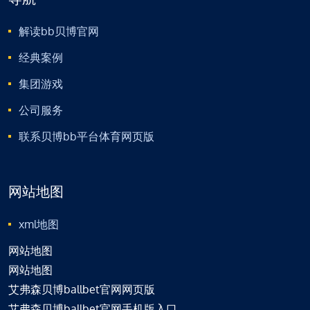
解读bb贝博官网
经典案例
集团游戏
公司服务
联系贝博bb平台体育网页版
网站地图
xml地图
网站地图
网站地图
艾弗森贝博ballbet官网网页版
艾弗森贝博ballbet官网手机版入口