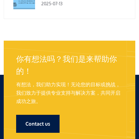
2025-07-13
你有想法吗？我们是来帮助你
的！
有想法，我们助力实现！无论您的目标或挑战，
我们致力于提供专业支持与解决方案，共同开启
成功之旅。
Contact us