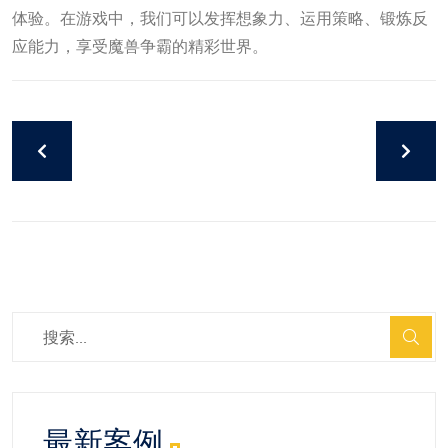
体验。在游戏中，我们可以发挥想象力、运用策略、锻炼反
应能力，享受魔兽争霸的精彩世界。
最新案例