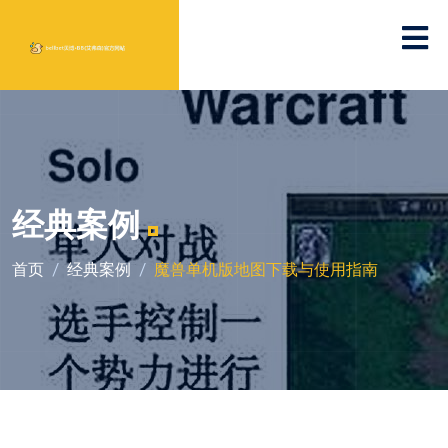
经典案例
首页
经典案例
魔兽单机版地图下载与使用指南