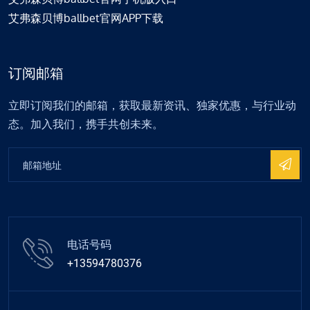
艾弗森贝博ballbet官网APP下载
订阅邮箱
立即订阅我们的邮箱，获取最新资讯、独家优惠，与行业动
态。加入我们，携手共创未来。
电话号码
+13594780376