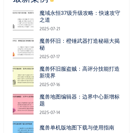
魔域永恒37级升级攻略：快速攻守
之道
2025-07-21
魔兽怀旧：橙锤武器打造秘籍大揭
秘
2025-07-17
魔兽怀旧服盗贼：高评分技能打造
新境界
2025-07-16
魔兽地图编辑器：边界中心新增标
题
2025-07-14
魔兽单机版地图下载与使用指南