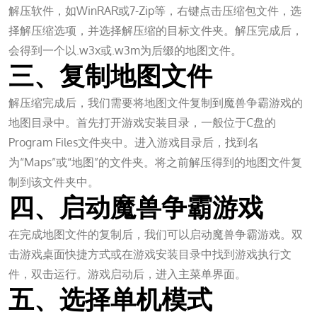
解压软件，如WinRAR或7-Zip等，右键点击压缩包文件，选
择解压缩选项，并选择解压缩的目标文件夹。解压完成后，
会得到一个以.w3x或.w3m为后缀的地图文件。
三、复制地图文件
解压缩完成后，我们需要将地图文件复制到魔兽争霸游戏的
地图目录中。首先打开游戏安装目录，一般位于C盘的
Program Files文件夹中。进入游戏目录后，找到名
为“Maps”或“地图”的文件夹。将之前解压得到的地图文件复
制到该文件夹中。
四、启动魔兽争霸游戏
在完成地图文件的复制后，我们可以启动魔兽争霸游戏。双
击游戏桌面快捷方式或在游戏安装目录中找到游戏执行文
件，双击运行。游戏启动后，进入主菜单界面。
五、选择单机模式