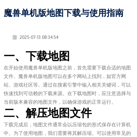
魔兽单机版地图下载与使用指南
2025-07-13 08:34:54
一、下载地图
在开始使用魔兽单机版地图之前，首先需要下载合适的地图
文件。魔兽单机版地图可以在多个网站上找到，如官方网
站、游戏社区等。通过在搜索引擎中输入相关关键词，可以
快速找到可信赖的下载来源。在下载地图时，应注意选择与
当前版本兼容的地图文件，以确保游戏的正常运行。
二、解压地图文件
下载完成后，地图文件通常会以压缩包的形式保存在计算机
中。为了使用地图，我们需要将其解压缩。可以使用常见的